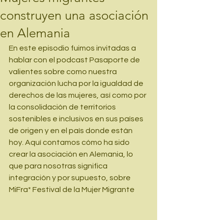
construyen una asociación
en Alemania
En este episodio fuimos invitadas a 
hablar con el podcast Pasaporte de 
valientes sobre como nuestra 
organización lucha por la igualdad de 
derechos de las mujeres, así como por 
la consolidación de territorios 
sostenibles e inclusivos en sus países 
de origen y en el país donde están 
hoy. Aquí contamos cómo ha sido 
crear la asociación en Alemania, lo 
que para nosotras significa 
integración y por supuesto, sobre 
MiFra* Festival de la Mujer Migrante