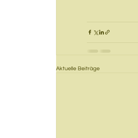
Aktuelle Beiträge