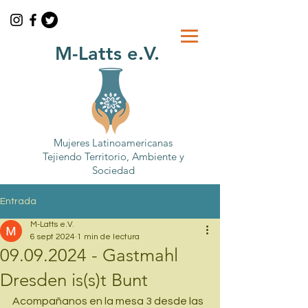
M-Latts e.V.
Mujeres Latinoamericanas
Tejiendo Territorio, Ambiente y
Sociedad
Entrada
M-Latts e.V.
6 sept 2024
1 min de lectura
09.09.2024 - Gastmahl
Dresden is(s)t Bunt
Acompañanos en la mesa 3 desde las 