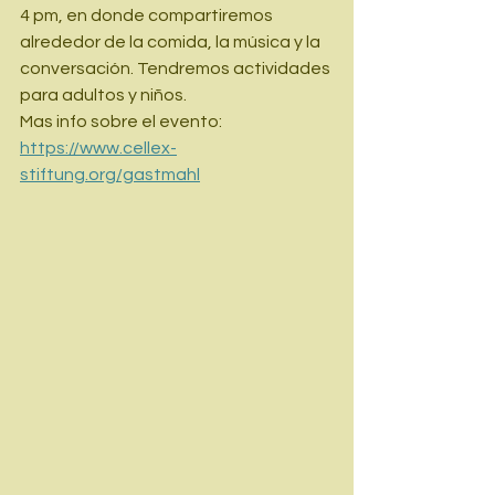
4 pm, en donde compartiremos 
alrededor de la comida, la música y la 
conversación. Tendremos actividades 
para adultos y niños.
Mas info sobre el evento: 
https://www.cellex-
stiftung.org/gastmahl