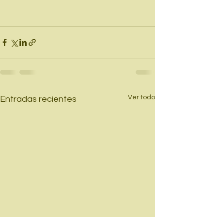
Ver todo
Entradas recientes