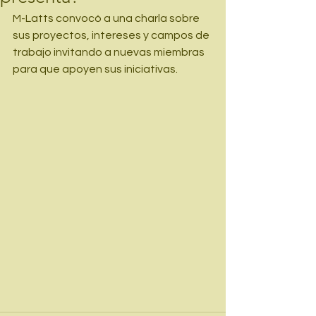
M-Latts convocó a una charla sobre 
sus proyectos, intereses y campos de 
trabajo invitando a nuevas miembras 
para que apoyen sus iniciativas.