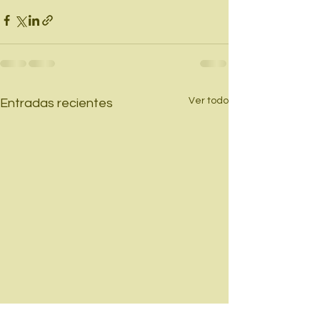
Ver todo
Entradas recientes