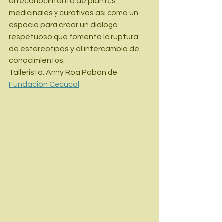
el reconocimiento de plantas 
medicinales y curativas asi como un 
espacio para crear un dialogo 
respetuoso que fomenta la ruptura 
de estereotipos y el intercambio de 
conocimientos.
Tallerista: Anny Roa Pabón de 
Fundación Cecucol