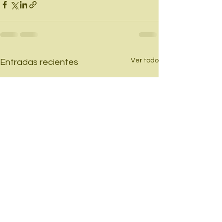
Ver todo
Entradas recientes