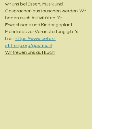
wir uns bei Essen, Musik und 
Gesprächen austauschen werden. Wir 
haben auch Aktivitäten für 
Erwachsene und Kinder geplant.
Mehr Infos zur Veranstaltung gibt's 
hier: 
https://www.cellex-
stiftung.org/gastmahl
Wir freuen uns auf Euch!