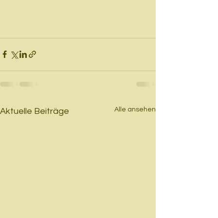
Alle ansehen
Aktuelle Beiträge