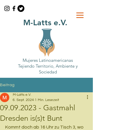
M-Latts e.V.
Mujeres Latinoamericanas
Tejiendo Territorio, Ambiente y
Sociedad
Beitrag
M-Latts e.V.
6. Sept. 2024
1 Min. Lesezeit
09.09.2023 - Gastmahl
Dresden is(s)t Bunt
Kommt doch ab 16 Uhr zu Tisch 3, wo 